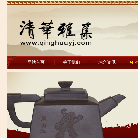
网站首页
关于我们
综合资讯
收