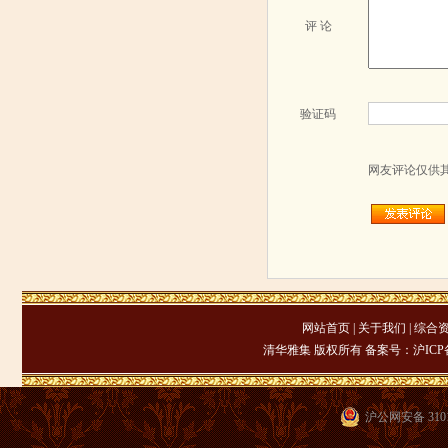
评 论
验证码
网友评论仅供
网站首页
|
关于我们
|
综合
清华雅集 版权所有 备案号：
沪ICP备
沪公网安备 3101