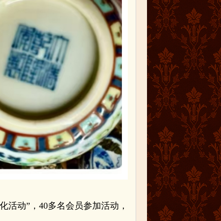
化活动”，40多名会员参加活动，