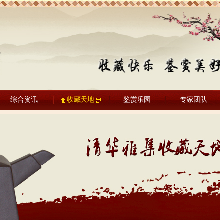
综合资讯
收藏天地
鉴赏乐园
专家团队