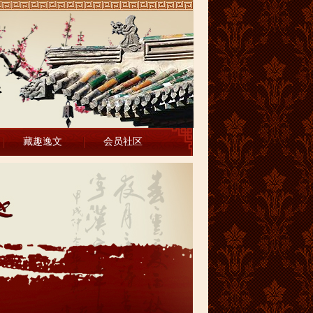
藏趣逸文
会员社区