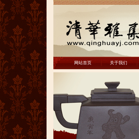
网站首页
关于我们